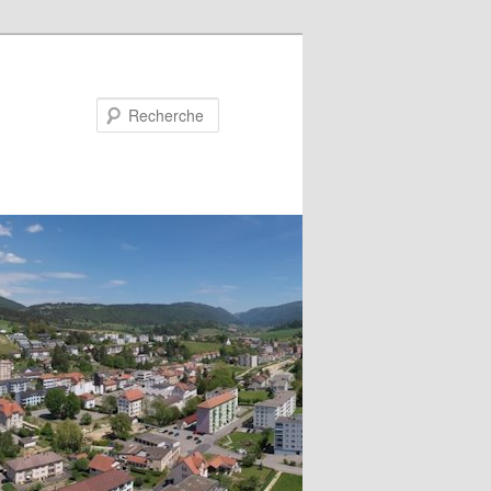
Recherche