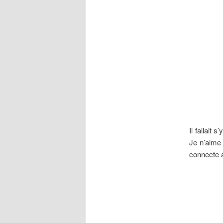
Il fallait s
Je n’aime 
connecte 