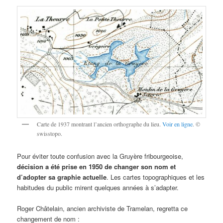
Carte de 1937 montrant l’ancien orthographe du lieu.
Voir en ligne
. ©
swisstopo.
Pour éviter toute confusion avec la Gruyère fribourgeoise,
décision a été prise en 1950 de changer son nom et
d’adopter sa graphie actuelle
. Les cartes topographiques et les
habitudes du public mirent quelques années à s’adapter.
Roger Châtelain, ancien archiviste de Tramelan, regretta ce
changement de nom :