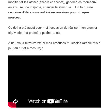
modifier et les affiner (encore et encore), générer les morceaux,
en exclure une majorité, changer la structure… En tout,
une
centaine d’itérations ont été nécessaires pour chaque
morceau
.
Ce défi a été aussi pour moi l’occasion de réaliser mon premier
clip vidéo, ma première pochette, etc.
Ainsi, vous retrouverez ici mes créations musicales (article mis à
jour au fur et à mesure) :