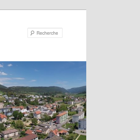
Recherche