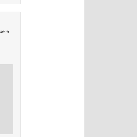
uelle