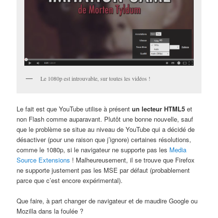
Le 1080p est introuvable, sur toutes les vidéos !
Le fait est que YouTube utilise à présent
un lecteur HTML5
et
non Flash comme auparavant. Plutôt une bonne nouvelle, sauf
que le problème se situe au niveau de YouTube qui a décidé de
désactiver (pour une raison que j’ignore) certaines résolutions,
comme le 1080p, si le navigateur ne supporte pas les
Media
Source Extensions
! Malheureusement, il se trouve que Firefox
ne supporte justement pas les MSE par défaut (probablement
parce que c’est encore expérimental).
Que faire, à part changer de navigateur et de maudire Google ou
Mozilla dans la foulée ?