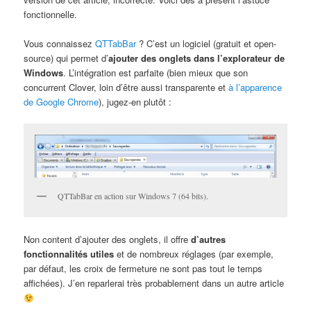
fonctionnelle.
Vous connaissez
QTTabBar
? C’est un logiciel (gratuit et open-
source) qui permet d’
ajouter des onglets dans l’explorateur de
Windows
. L’intégration est parfaite (bien mieux que son
concurrent Clover, loin d’être aussi transparente et
à l’apparence
de Google Chrome
), jugez-en plutôt :
QTTabBar en action sur Windows 7 (64 bits).
Non content d’ajouter des onglets, il offre
d’autres
fonctionnalités utiles
et de nombreux réglages (par exemple,
par défaut, les croix de fermeture ne sont pas tout le temps
affichées). J’en reparlerai très probablement dans un autre article