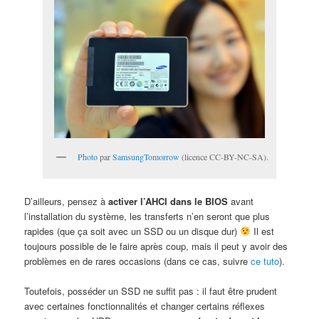
Photo
par
SamsungTomorrow
(licence CC-BY-NC-SA).
D’ailleurs, pensez à
activer l’AHCI dans le BIOS
avant
l’installation du système, les transferts n’en seront que plus
rapides (que ça soit avec un SSD ou un disque dur)
Il est
toujours possible de le faire après coup, mais il peut y avoir des
problèmes en de rares occasions (dans ce cas, suivre
ce tuto
).
Toutefois, posséder un SSD ne suffit pas : il faut être prudent
avec certaines fonctionnalités et changer certains réflexes