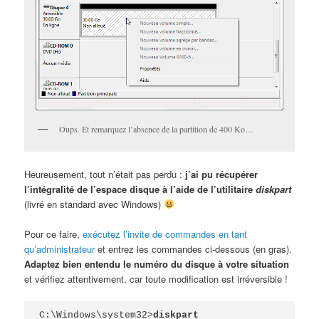
Oups. Et remarquez l’absence de la partition de 400 Ko…
Heureusement, tout n’était pas perdu :
j’ai pu récupérer
l’intégralité de l’espace disque à l’aide de l’utilitaire
diskpart
(livré en standard avec Windows)
Pour ce faire,
exécutez l’invite de commandes en tant
qu’administrateur
et entrez les commandes ci-dessous (en gras).
Adaptez bien entendu le numéro du disque à votre situation
et vérifiez attentivement, car toute modification est irréversible !
C:\Windows\system32>
diskpart