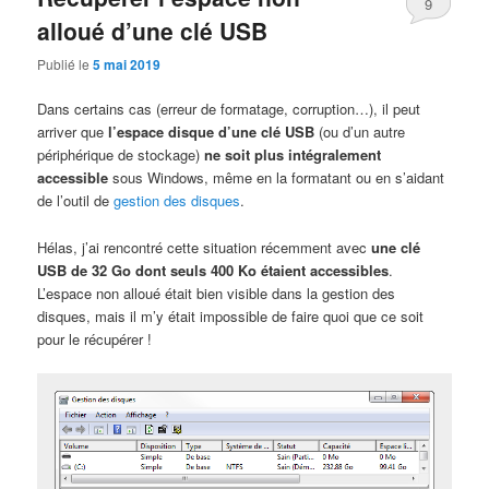
9
alloué d’une clé USB
Publié le
5 mai 2019
Dans certains cas (erreur de formatage, corruption…), il peut
arriver que
l’espace disque d’une clé USB
(ou d’un autre
périphérique de stockage)
ne soit plus intégralement
accessible
sous Windows, même en la formatant ou en s’aidant
de l’outil de
gestion des disques
.
Hélas, j’ai rencontré cette situation récemment avec
une clé
USB de 32 Go dont seuls 400 Ko étaient accessibles
.
L’espace non alloué était bien visible dans la gestion des
disques, mais il m’y était impossible de faire quoi que ce soit
pour le récupérer !