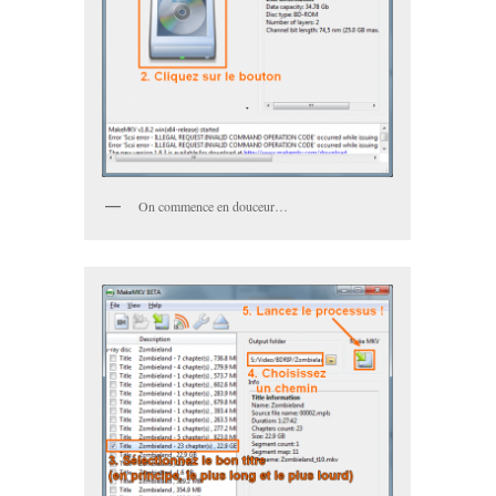
On commence en douceur…