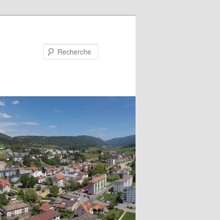
Recherche