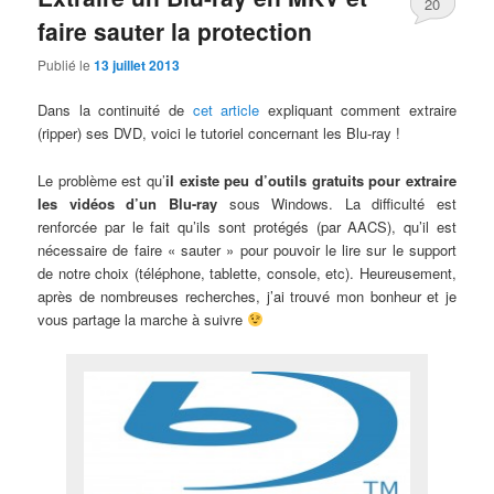
20
faire sauter la protection
Publié le
13 juillet 2013
Dans la continuité de
cet article
expliquant comment extraire
(ripper) ses DVD, voici le tutoriel concernant les Blu-ray !
Le problème est qu’
il existe peu d’outils gratuits pour extraire
les vidéos d’un Blu-ray
sous Windows. La difficulté est
renforcée par le fait qu’ils sont protégés (par AACS), qu’il est
nécessaire de faire « sauter » pour pouvoir le lire sur le support
de notre choix (téléphone, tablette, console, etc). Heureusement,
après de nombreuses recherches, j’ai trouvé mon bonheur et je
vous partage la marche à suivre