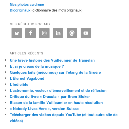
Mes photos au drone
Dicoriginaux
(dictionnaire des mots originaux)
MES RÉSEAUX SOCIAUX
ARTICLES RÉCENTS
Une brève histoire des Vuilleumier de Tramelan
Et si je créais de la musique ?
Quelques faits (méconnus) sur l’étang de la Gruère
L’Éternel Vagabond
L’Indicible
L’astronomie, vecteur d’émerveillement et de réflexion
Critique du livre « Dracula » par Bram Stoker
Blason de la famille Vuilleumier en haute résolution
« Nobody Lives Here », version Suisse
Télécharger des vidéos depuis YouTube (et tout autre site de
vidéos)