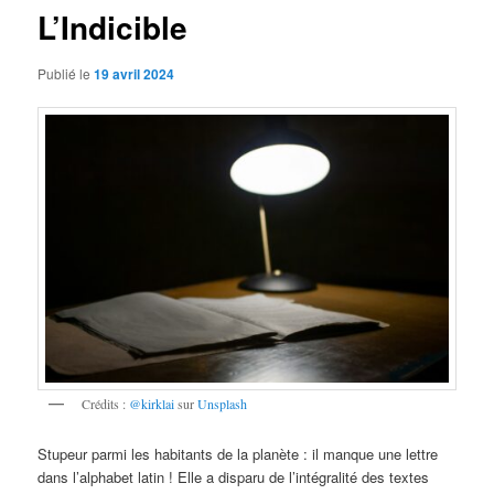
L’Indicible
Publié le
19 avril 2024
Crédits :
@kirklai
sur
Unsplash
Stupeur parmi les habitants de la planète : il manque une lettre
dans l’alphabet latin ! Elle a disparu de l’intégralité des textes