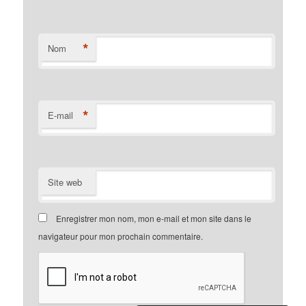
*
Nom
*
E-mail
Site web
Enregistrer mon nom, mon e-mail et mon site dans le
navigateur pour mon prochain commentaire.