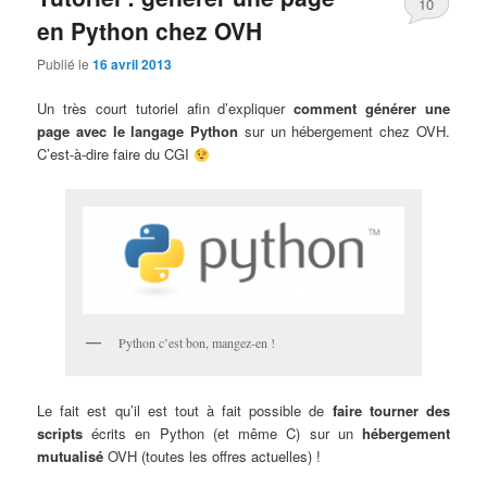
10
en Python chez OVH
Publié le
16 avril 2013
Un très court tutoriel afin d’expliquer
comment générer une
page avec le langage Python
sur un hébergement chez OVH.
C’est-à-dire faire du CGI
Python c’est bon, mangez-en !
Le fait est qu’il est tout à fait possible de
faire tourner des
scripts
écrits en Python (et même C) sur un
hébergement
mutualisé
OVH (toutes les offres actuelles) !