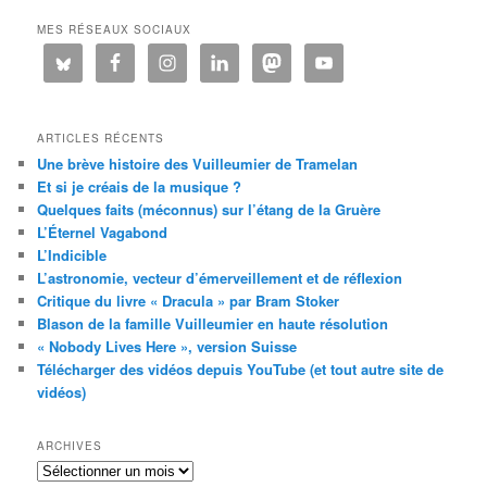
MES RÉSEAUX SOCIAUX
ARTICLES RÉCENTS
Une brève histoire des Vuilleumier de Tramelan
Et si je créais de la musique ?
Quelques faits (méconnus) sur l’étang de la Gruère
L’Éternel Vagabond
L’Indicible
L’astronomie, vecteur d’émerveillement et de réflexion
Critique du livre « Dracula » par Bram Stoker
Blason de la famille Vuilleumier en haute résolution
« Nobody Lives Here », version Suisse
Télécharger des vidéos depuis YouTube (et tout autre site de
vidéos)
ARCHIVES
Archives