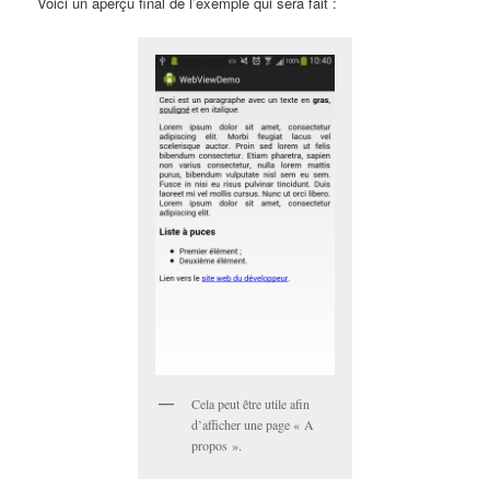
Voici un aperçu final de l’exemple qui sera fait :
Cela peut être utile afin
d’afficher une page « A
propos ».