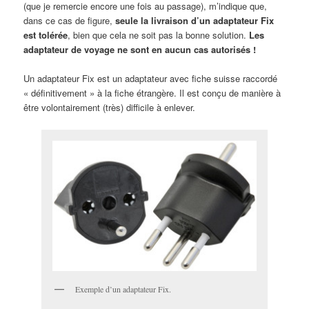
(que je remercie encore une fois au passage), m’indique que,
dans ce cas de figure,
seule la livraison d’un adaptateur Fix
est tolérée
, bien que cela ne soit pas la bonne solution.
Les
adaptateur de voyage ne sont en aucun cas autorisés !
Un adaptateur Fix est un adaptateur avec fiche suisse raccordé
« définitivement » à la fiche étrangère. Il est conçu de manière à
être volontairement (très) difficile à enlever.
Exemple d’un adaptateur Fix.