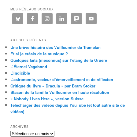
MES RÉSEAUX SOCIAUX
ARTICLES RÉCENTS
Une brève histoire des Vuilleumier de Tramelan
Et si je créais de la musique ?
Quelques faits (méconnus) sur l’étang de la Gruère
L’Éternel Vagabond
L’Indicible
L’astronomie, vecteur d’émerveillement et de réflexion
Critique du livre « Dracula » par Bram Stoker
Blason de la famille Vuilleumier en haute résolution
« Nobody Lives Here », version Suisse
Télécharger des vidéos depuis YouTube (et tout autre site de
vidéos)
ARCHIVES
Archives