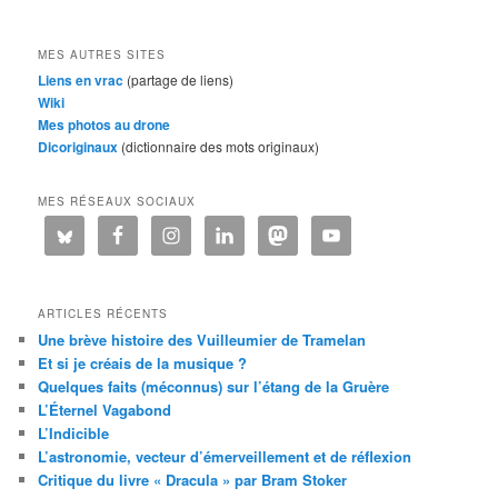
MES AUTRES SITES
Liens en vrac
(partage de liens)
Wiki
Mes photos au drone
Dicoriginaux
(dictionnaire des mots originaux)
MES RÉSEAUX SOCIAUX
ARTICLES RÉCENTS
Une brève histoire des Vuilleumier de Tramelan
Et si je créais de la musique ?
Quelques faits (méconnus) sur l’étang de la Gruère
L’Éternel Vagabond
L’Indicible
L’astronomie, vecteur d’émerveillement et de réflexion
Critique du livre « Dracula » par Bram Stoker