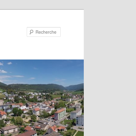
Recherche