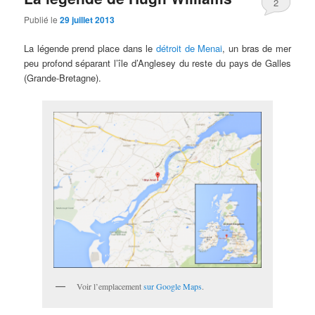
2
Publié le
29 juillet 2013
La légende prend place dans le
détroit de Menai
, un bras de mer
peu profond séparant l’île d’Anglesey du reste du pays de Galles
(Grande-Bretagne).
Voir l’emplacement
sur Google Maps
.